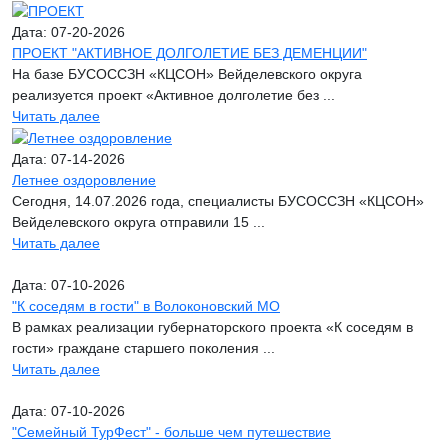
Дата: 07-20-2026
ПРОЕКТ "АКТИВНОЕ ДОЛГОЛЕТИЕ БЕЗ ДЕМЕНЦИИ"
На базе БУСОССЗН «КЦСОН» Вейделевского округа
реализуется проект «Активное долголетие без ...
Читать далее
Дата: 07-14-2026
Летнее оздоровление
Сегодня, 14.07.2026 года, специалисты БУСОССЗН «КЦСОН»
Вейделевского округа отправили 15 ...
Читать далее
Дата: 07-10-2026
"К соседям в гости" в Волоконовский МО
В рамках реализации губернаторского проекта «К соседям в
гости» граждане старшего поколения ...
Читать далее
Дата: 07-10-2026
"Семейный ТурФест" - больше чем путешествие