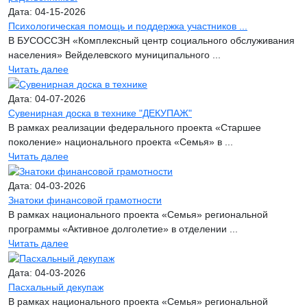
Дата: 04-15-2026
Психологическая помощь и поддержка участников ...
В БУСОССЗН «Комплексный центр социального обслуживания
населения» Вейделевского муниципального ...
Читать далее
Дата: 04-07-2026
Сувенирная доска в технике "ДЕКУПАЖ"
В рамках реализации федерального проекта «Старшее
поколение» национального проекта «Семья» в ...
Читать далее
Дата: 04-03-2026
Знатоки финансовой грамотности
В рамках национального проекта «Семья» региональной
программы «Активное долголетие» в отделении ...
Читать далее
Дата: 04-03-2026
Пасхальный декупаж
В рамках национального проекта «Семья» региональной