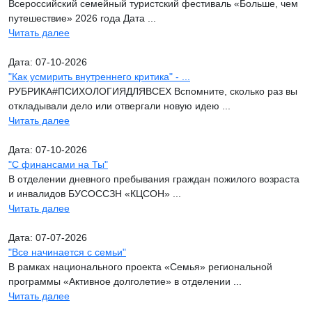
Всероссийский семейный туристский фестиваль «Больше, чем
путешествие» 2026 года Дата ...
Читать далее
Дата: 07-10-2026
"Как усмирить внутреннего критика" - ...
РУБРИКА#ПСИХОЛОГИЯДЛЯВСЕХ Вспомните, сколько раз вы
откладывали дело или отвергали новую идею ...
Читать далее
Дата: 07-10-2026
"С финансами на Ты"
В отделении дневного пребывания граждан пожилого возраста
и инвалидов БУСОССЗН «КЦСОН» ...
Читать далее
Дата: 07-07-2026
"Все начинается с семьи"
В рамках национального проекта «Семья» региональной
программы «Активное долголетие» в отделении ...
Читать далее