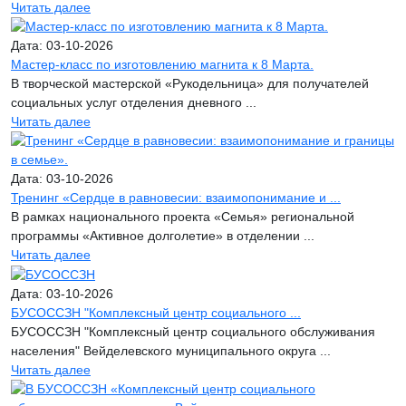
Читать далее
Дата: 03-10-2026
Мастер-класс по изготовлению магнита к 8 Марта.
В творческой мастерской «Рукодельница» для получателей
социальных услуг отделения дневного ...
Читать далее
Дата: 03-10-2026
Тренинг «Сердце в равновесии: взаимопонимание и ...
В рамках национального проекта «Семья» региональной
программы «Активное долголетие» в отделении ...
Читать далее
Дата: 03-10-2026
БУСОССЗН "Комплексный центр социального ...
БУСОССЗН "Комплексный центр социального обслуживания
населения" Вейделевского муниципального округа ...
Читать далее