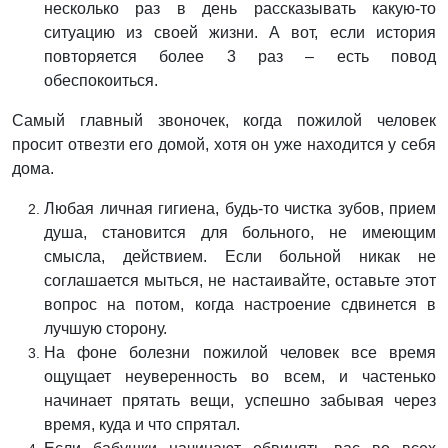
несколько раз в день рассказывать какую-то
ситуацию из своей жизни. А вот, если история
повторяется более 3 раз – есть повод
обеспокоиться.
Самый главный звоночек, когда пожилой человек
просит отвезти его домой, хотя он уже находится у себя
дома.
Любая личная гигиена, будь-то чистка зубов, прием
душа, становится для больного, не имеющим
смысла, действием. Если больной никак не
соглашается мыться, не настаивайте, оставьте этот
вопрос на потом, когда настроение сдвинется в
лучшую сторону.
На фоне болезни пожилой человек все время
ощущает неуверенность во всем, и частенько
начинает прятать вещи, успешно забывая через
время, куда и что спрятал.