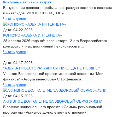
Контурный заливной витраж
В отделении дневного пребывания граждан пожилого возраста
и инвалидов БУСОССЗН «КЦСОН» ...
Читать далее
Дата: 04-22-2026
КОНКУРС «АЗБУКА ИНТЕРНЕТА»
28 апреля 2026 года объявлен старт 12-ого Всероссийского
конкурса личных достижений пенсионеров в ...
Читать далее
Дата: 04-17-2026
"АЗБУКА ИНВЕСТОРА" УЧИТСЯ НИКОГДА НЕ ПОЗДНО"
VIII этап Всероссийской просветительской эстафеты "Мои
финансы" «Азбука инвестора» С 16 февраля ...
Читать далее
Дата: 04-15-2026
АКТИВНОЕ ДОЛГОЛЕТИЕ ЗА ЗДОРОВЫЙ ОБРАЗ ЖИЗНИ!
В рамках национального проекта «Семья» региональной
программы «Активное долголетие» в отделении ...