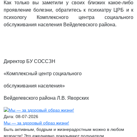
Как только вы заметили у своих близких какое-либо
проявление болезни, обратитесь к психиатру ЦРБ и к
психологу Комплексного центра социального
обслуживания населения Вейделевского района.
Директор БУ СОССЗН
«Комплексный центр социального
обслуживания населения»
Вейделевского района Л.В. Яворских
Дата: 08-07-2026
Мы — за здоровый образ жизни!
Быть активным, бодрым и жизнерадостным можно в любом
возрасте! Это ежедневно доказывают получатели ...