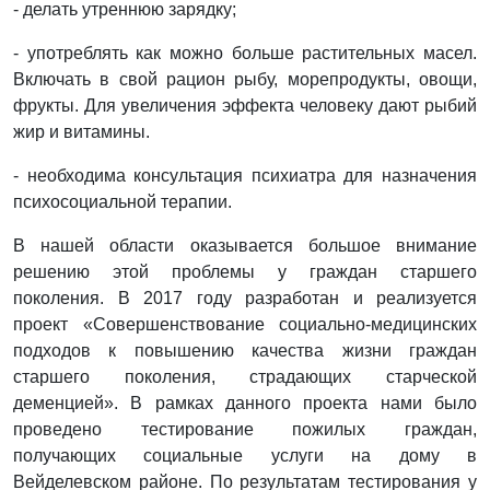
- делать утреннюю зарядку;
- употреблять как можно больше растительных масел.
Включать в свой рацион рыбу, морепродукты, овощи,
фрукты. Для увеличения эффекта человеку дают рыбий
жир и витамины.
- необходима консультация психиатра для назначения
психосоциальной терапии.
В нашей области оказывается большое внимание
решению этой проблемы у граждан старшего
поколения. В 2017 году разработан и реализуется
проект «Совершенствование социально-медицинских
подходов к повышению качества жизни граждан
старшего поколения, страдающих старческой
деменцией». В рамках данного проекта нами было
проведено тестирование пожилых граждан,
получающих социальные услуги на дому в
Вейделевском районе. По результатам тестирования у