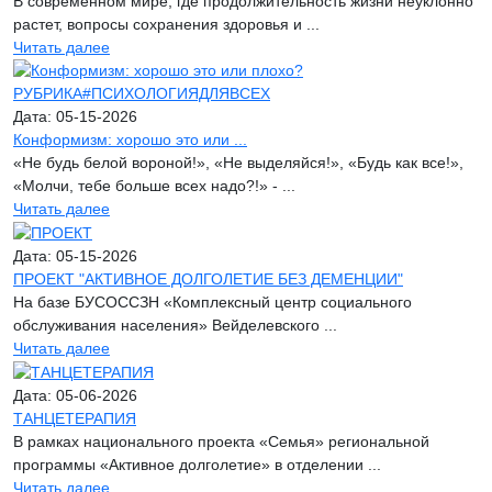
В современном мире, где продолжительность жизни неуклонно
растет, вопросы сохранения здоровья и ...
Читать далее
Дата: 05-15-2026
Конформизм: хорошо это или ...
«Не будь белой вороной!», «Не выделяйся!», «Будь как все!»,
«Молчи, тебе больше всех надо?!» - ...
Читать далее
Дата: 05-15-2026
ПРОЕКТ "АКТИВНОЕ ДОЛГОЛЕТИЕ БЕЗ ДЕМЕНЦИИ"
На базе БУСОССЗН «Комплексный центр социального
обслуживания населения» Вейделевского ...
Читать далее
Дата: 05-06-2026
ТАНЦЕТЕРАПИЯ
В рамках национального проекта «Семья» региональной
программы «Активное долголетие» в отделении ...
Читать далее