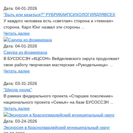
Дата: 04-01-2026
"Быть или казаться?" РУБРИКА#ПСИХОЛОГИЯДЛЯВСЕХ
У каждого человека есть «светлая» сторона и «темная»
сторона. Карл Юнг назвал эти стороны ...
Читать далее
Дата: 04-01-2026
Сакура из фоамирана
В БУСОССЗН «КЦСОН» Вейделевского округа продолжает
свою работу творческая мастерская «Рукодельница» ...
Читать далее
Дата: 03-31-2026
"Школа ухода"
В рамках федерального проекта «Старшее поколение»
национального проекта «Семья» на базе БУСОССЗН ...
Читать далее
Дата: 03-24-2026
Экскурсия в Красногвардейский муниципальный округ