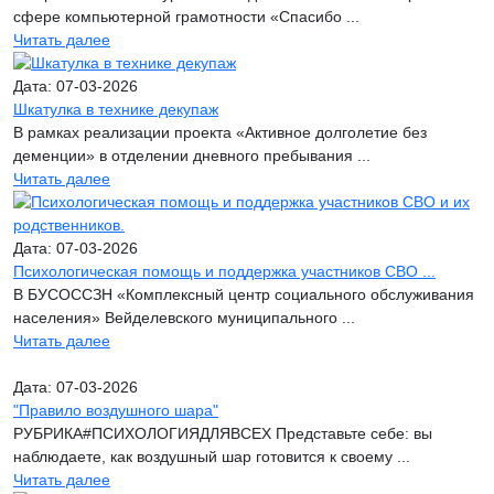
сфере компьютерной грамотности «Спасибо ...
Читать далее
Дата: 07-03-2026
Шкатулка в технике декупаж
В рамках реализации проекта «Активное долголетие без
деменции» в отделении дневного пребывания ...
Читать далее
Дата: 07-03-2026
Психологическая помощь и поддержка участников СВО ...
В БУСОССЗН «Комплексный центр социального обслуживания
населения» Вейделевского муниципального ...
Читать далее
Дата: 07-03-2026
"Правило воздушного шара"
РУБРИКА#ПСИХОЛОГИЯДЛЯВСЕХ Представьте себе: вы
наблюдаете, как воздушный шар готовится к своему ...
Читать далее