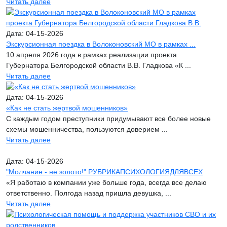
Читать далее
Дата: 04-15-2026
Экскурсионная поездка в Волоконовский МО в рамках ...
10 апреля 2026 года в рамках реализации проекта
Губернатора Белгородской области В.В. Гладкова «К ...
Читать далее
Дата: 04-15-2026
«Как не стать жертвой мошенников»
С каждым годом преступники придумывают все более новые
схемы мошенничества, пользуются доверием ...
Читать далее
Дата: 04-15-2026
"Молчание - не золото!" РУБРИКАПСИХОЛОГИЯДЛЯВСЕХ
«Я работаю в компании уже больше года, всегда все делаю
ответственно. Полгода назад пришла девушка, ...
Читать далее