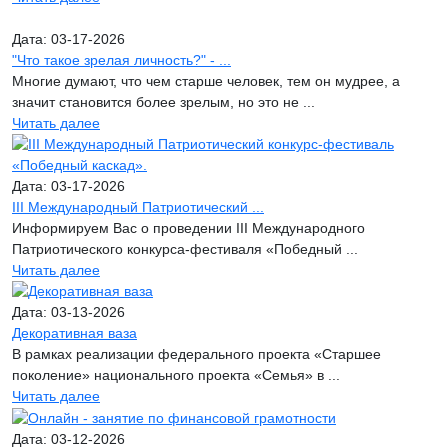
Дата: 03-17-2026
"Что такое зрелая личность?" - ...
Многие думают, что чем старше человек, тем он мудрее, а
значит становится более зрелым, но это не ...
Читать далее
Дата: 03-17-2026
III Международный Патриотический ...
Информируем Вас о проведении III Международного
Патриотического конкурса-фестиваля «Победный ...
Читать далее
Дата: 03-13-2026
Декоративная ваза
В рамках реализации федерального проекта «Старшее
поколение» национального проекта «Семья» в ...
Читать далее
Дата: 03-12-2026