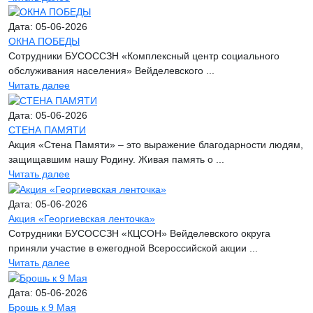
Дата: 05-06-2026
ОКНА ПОБЕДЫ
Сотрудники БУСОССЗН «Комплексный центр социального
обслуживания населения» Вейделевского ...
Читать далее
Дата: 05-06-2026
СТЕНА ПАМЯТИ
Акция «Стена Памяти» – это выражение благодарности людям,
защищавшим нашу Родину. Живая память о ...
Читать далее
Дата: 05-06-2026
Акция «Георгиевская ленточка»
Сотрудники БУСОССЗН «КЦСОН» Вейделевского округа
приняли участие в ежегодной Всероссийской акции ...
Читать далее
Дата: 05-06-2026
Брошь к 9 Мая