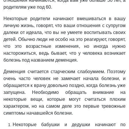
отношения начинаются, когда вам уже больше 30 лет, а
родителям уже под 60.
Некоторые родители начинают вмешиваться в вашу
личную жизнь, говорят, что ваши отношения с супругом
далеки от идеала, что вы не умеете воспитывать своих
детей. Обычно люди не особо на это реагируют, говорят,
что это возрастные изменения, но иногда нужно
насторожиться, ведь бывает, что у человека возникает
болезнь под названием деменция.
Деменция считается старческим слабоумием. Поэтому
очень часто человек не замечает начала болезни, и
обращается к врачу довольно поздно, когда болезнь уже
запущена. Необходимо обращать внимание на
некоторые вещи, которые могут считаться плохим
характером, но на самом деле это первые тревожные
симптомы начавшейся болезни.
Некоторые бабушки и дедушки начинают по