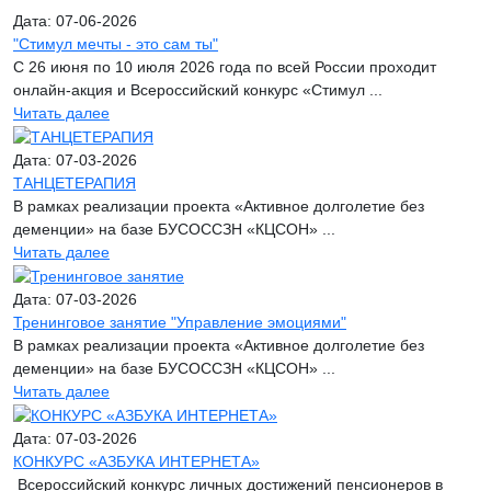
Дата: 07-06-2026
"Стимул мечты - это сам ты"
С 26 июня по 10 июля 2026 года по всей России проходит
онлайн-акция и Всероссийский конкурс «Стимул ...
Читать далее
Дата: 07-03-2026
ТАНЦЕТЕРАПИЯ
В рамках реализации проекта «Активное долголетие без
деменции» на базе БУСОССЗН «КЦСОН» ...
Читать далее
Дата: 07-03-2026
Тренинговое занятие "Управление эмоциями"
В рамках реализации проекта «Активное долголетие без
деменции» на базе БУСОССЗН «КЦСОН» ...
Читать далее
Дата: 07-03-2026
КОНКУРС «АЗБУКА ИНТЕРНЕТА»
Всероссийский конкурс личных достижений пенсионеров в