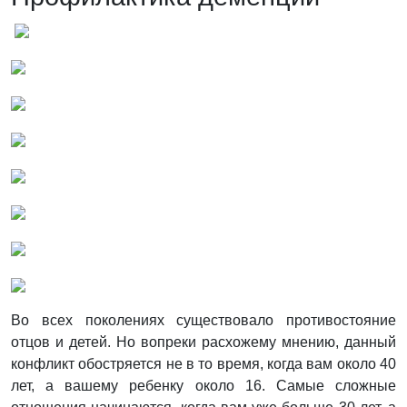
Во всех поколениях существовало противостояние
отцов и детей. Но вопреки расхожему мнению, данный
конфликт обостряется не в то время, когда вам около 40
лет, а вашему ребенку около 16. Самые сложные