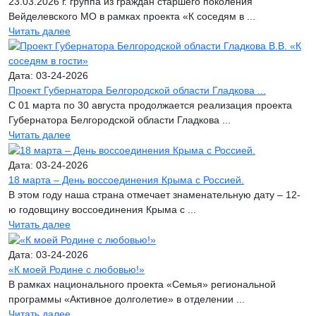
23.03.2026 г. группа из граждан старшего поколения
Вейделевского МО в рамках проекта «К соседям в ...
Читать далее
Дата: 03-24-2026
Проект Губернатора Белгородской области Гладкова ...
С 01 марта по 30 августа продолжается реализация проекта
Губернатора Белгородской области Гладкова ...
Читать далее
Дата: 03-24-2026
18 марта – День воссоединения Крыма с Россией.
В этом году наша страна отмечает знаменательную дату – 12-
ю годовщину воссоединения Крыма с ...
Читать далее
Дата: 03-24-2026
«К моей Родине с любовью!»
В рамках национального проекта «Семья» региональной
программы «Активное долголетие» в отделении ...
Читать далее