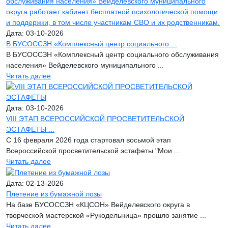
Дата: 03-10-2026
В БУСОССЗН «Комплексный центр социального ...
В БУСОССЗН «Комплексный центр социального обслуживания
населения» Вейделевского муниципального ...
Читать далее
Дата: 03-10-2026
VIII ЭТАП ВСЕРОССИЙСКОЙ ПРОСВЕТИТЕЛЬСКОЙ
ЭСТАФЕТЫ ...
С 16 февраля 2026 года стартовал восьмой этап
Всероссийской просветительской эстафеты "Мои ...
Читать далее
Дата: 02-13-2026
Плетение из бумажной лозы
На базе БУСОССЗН «КЦСОН» Вейделевского округа в
творческой мастерской «Рукодельница» прошло занятие ...
Читать далее