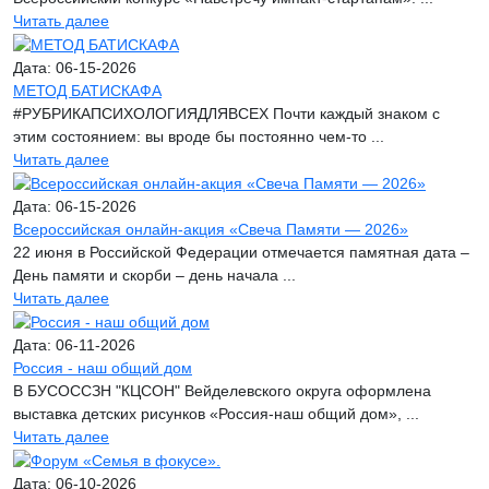
Читать далее
Дата: 06-15-2026
МЕТОД БАТИСКАФА
#РУБРИКАПСИХОЛОГИЯДЛЯВСЕХ Почти каждый знаком с
этим состоянием: вы вроде бы постоянно чем-то ...
Читать далее
Дата: 06-15-2026
Всероссийская онлайн-акция «Свеча Памяти — 2026»
22 июня в Российской Федерации отмечается памятная дата –
День памяти и скорби – день начала ...
Читать далее
Дата: 06-11-2026
Россия - наш общий дом
В БУСОССЗН "КЦСОН" Вейделевского округа оформлена
выставка детских рисунков «Россия-наш общий дом», ...
Читать далее
Дата: 06-10-2026