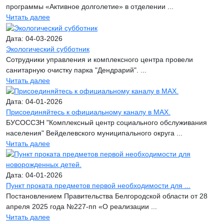
программы «Активное долголетие» в отделении ...
Читать далее
Дата: 04-03-2026
Экологический субботник
Сотрудники управления и комплексного центра провели
санитарную очистку парка "Дендрарий". ...
Читать далее
Дата: 04-01-2026
Присоединяйтесь к официальному каналу в МАХ.
БУСОССЗН "Комплексный центр социального обслуживания
населения" Вейделевского муниципального округа ...
Читать далее
Дата: 04-01-2026
Пункт проката предметов первой необходимости для ...
Постановлением Правительства Белгородской области от 28
апреля 2025 года №227-пп «О реализации ...
Читать далее