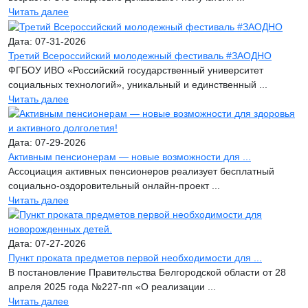
Читать далее
Дата: 07-31-2026
Третий Всероссийский молодежный фестиваль #ЗАОДНО
ФГБОУ ИВО «Российский государственный университет
социальных технологий», уникальный и единственный ...
Читать далее
Дата: 07-29-2026
Активным пенсионерам — новые возможности для ...
Ассоциация активных пенсионеров реализует бесплатный
социально-оздоровительный онлайн-проект ...
Читать далее
Дата: 07-27-2026
Пункт проката предметов первой необходимости для ...
В постановление Правительства Белгородской области от 28
апреля 2025 года №227-пп «О реализации ...
Читать далее