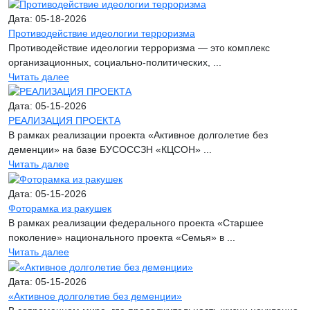
Дата: 05-18-2026
Противодействие идеологии терроризма
Противодействие идеологии терроризма — это комплекс
организационных, социально-политических, ...
Читать далее
Дата: 05-15-2026
РЕАЛИЗАЦИЯ ПРОЕКТА
В рамках реализации проекта «Активное долголетие без
деменции» на базе БУСОССЗН «КЦСОН» ...
Читать далее
Дата: 05-15-2026
Фоторамка из ракушек
В рамках реализации федерального проекта «Старшее
поколение» национального проекта «Семья» в ...
Читать далее
Дата: 05-15-2026
«Активное долголетие без деменции»