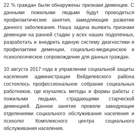
22 % граждан были обнаружены признаки деменции. С
данными пожилыми людьми будут проводиться
профилактические занятия, замедляющие развитие
данного заболевания. Наша задача выявить признаки
деменции на ранней стадии у всех наших подопечных,
разработать и внедрить единую систему диагностики и
профилактики деменции, социально-медицинское и
психологическое сопровождение для данных граждан.
10 августа 2017 года в управлении социальной защиты
населения администрации Вейделевского района
состоялось профессиональное собрание социальных
работников, где изучались методы и формы работы с
пожилыми людьми, страдающими старческой
деменцией. Данное занятие провели заведующие
отделениями социального обслуживания населения и
психолог Комплексного центра социального
обслуживания населения.