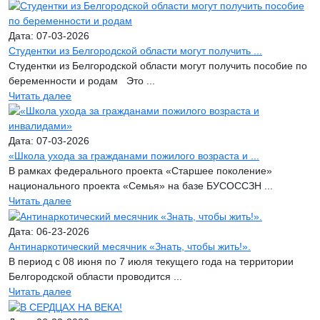
Дата: 07-03-2026
Студентки из Белгородской области могут получить ...
Студентки из Белгородской области могут получить пособие по
беременности и родам Это ...
Читать далее
Дата: 07-03-2026
«Школа ухода за гражданами пожилого возраста и ...
В рамках федерального проекта «Старшее поколение»
национального проекта «Семья» на базе БУСОССЗН ...
Читать далее
Дата: 06-23-2026
Антинаркотический месячник «Знать, чтобы жить!».
В период с 08 июня по 7 июля текущего года на территории
Белгородской области проводится ...
Читать далее