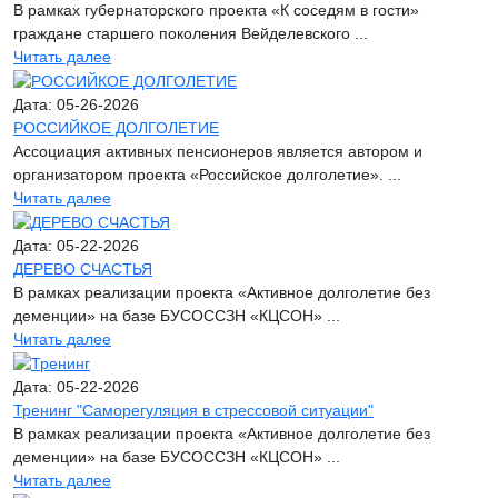
В рамках губернаторского проекта «К соседям в гости»
граждане старшего поколения Вейделевского ...
Читать далее
Дата: 05-26-2026
РОССИЙКОЕ ДОЛГОЛЕТИЕ
Ассоциация активных пенсионеров является автором и
организатором проекта «Российское долголетие». ...
Читать далее
Дата: 05-22-2026
ДЕРЕВО СЧАСТЬЯ
В рамках реализации проекта «Активное долголетие без
деменции» на базе БУСОССЗН «КЦСОН» ...
Читать далее
Дата: 05-22-2026
Тренинг "Саморегуляция в стрессовой ситуации"
В рамках реализации проекта «Активное долголетие без
деменции» на базе БУСОССЗН «КЦСОН» ...
Читать далее