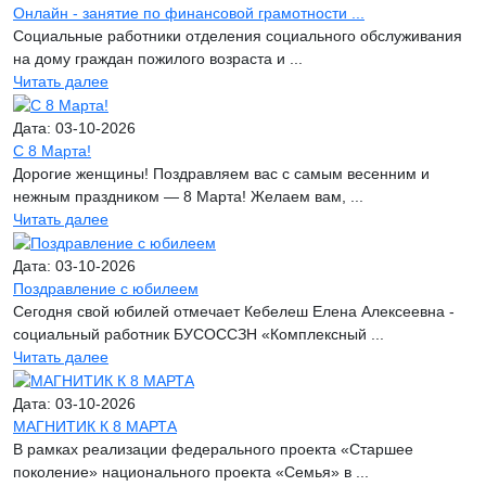
Онлайн - занятие по финансовой грамотности ...
Социальные работники отделения социального обслуживания
на дому граждан пожилого возраста и ...
Читать далее
Дата: 03-10-2026
С 8 Марта!
Дорогие женщины! Поздравляем вас с самым весенним и
нежным праздником — 8 Марта! Желаем вам, ...
Читать далее
Дата: 03-10-2026
Поздравление с юбилеем
Сегодня свой юбилей отмечает Кебелеш Елена Алексеевна -
социальный работник БУСОССЗН «Комплексный ...
Читать далее
Дата: 03-10-2026
МАГНИТИК К 8 МАРТА
В рамках реализации федерального проекта «Старшее
поколение» национального проекта «Семья» в ...