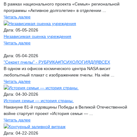
В рамках национального проекта «Семья» региональной
программы «Активное долголетие» в отделении ...
Читать далее
Дата: 05-05-2026
Независимая оценка учреждения
Читать далее
Дата: 05-04-2026
"Секрет пчелы" - РУБРИКА#ПСИХОЛОГИЯДЛЯВСЕХ
В одном из офисов космического центра NASA висит
любопытный плакат с изображением пчелы. На нём ...
Читать далее
Дата: 04-30-2026
История семьи — история страны.
Накануне 81-й годовщины Победы в Великой Отечественной
войне стартует проект «История семьи — ...
Читать далее
Дата: 04-22-2026