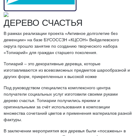
ДЕРЕВО СЧАСТЬЯ
В рамках реализации проекта «Активное долголетие без
деменции» на базе БУСОССЗН «КЦСОН» Вейделевского
округа прошло занятие по созданию творческого набора
«Топиарий» для граждан старшего поколения.
Топиарий – это декоративные деревца, которые
изготавливаются из всевозможных предметов шарообразной и
других форм, прикрепленных к высокой ножке
Под руководством специалиста комплексного центра
получатели социальных услуг изготовили своими руками
дерево счастья. Топиарии получились яркими и
оригинальными за счёт использования в композиции
множества сочетаний цветов и применения материалов разной
фактуры.
В заключении мероприятия все деревья были «посажены» в