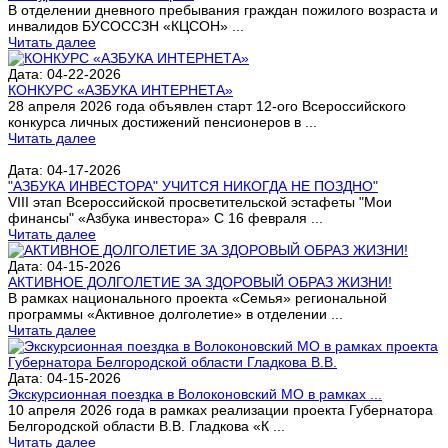
В отделении дневного пребывания граждан пожилого возраста и
инвалидов БУСОССЗН «КЦСОН» ...
Читать далее
Дата: 04-22-2026
КОНКУРС «АЗБУКА ИНТЕРНЕТА»
28 апреля 2026 года объявлен старт 12-ого Всероссийского
конкурса личных достижений пенсионеров в ...
Читать далее
Дата: 04-17-2026
"АЗБУКА ИНВЕСТОРА" УЧИТСЯ НИКОГДА НЕ ПОЗДНО"
VIII этап Всероссийской просветительской эстафеты "Мои
финансы" «Азбука инвестора» С 16 февраля ...
Читать далее
Дата: 04-15-2026
АКТИВНОЕ ДОЛГОЛЕТИЕ ЗА ЗДОРОВЫЙ ОБРАЗ ЖИЗНИ!
В рамках национального проекта «Семья» региональной
программы «Активное долголетие» в отделении ...
Читать далее
Дата: 04-15-2026
Экскурсионная поездка в Волоконовский МО в рамках ...
10 апреля 2026 года в рамках реализации проекта Губернатора
Белгородской области В.В. Гладкова «К ...
Читать далее