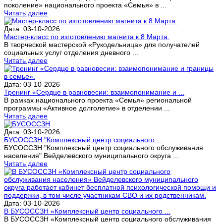
поколение» национального проекта «Семья» в ...
Читать далее
Дата: 03-10-2026
Мастер-класс по изготовлению магнита к 8 Марта.
В творческой мастерской «Рукодельница» для получателей
социальных услуг отделения дневного ...
Читать далее
Дата: 03-10-2026
Тренинг «Сердце в равновесии: взаимопонимание и ...
В рамках национального проекта «Семья» региональной
программы «Активное долголетие» в отделении ...
Читать далее
Дата: 03-10-2026
БУСОССЗН "Комплексный центр социального ...
БУСОССЗН "Комплексный центр социального обслуживания
населения" Вейделевского муниципального округа ...
Читать далее
Дата: 03-10-2026
В БУСОССЗН «Комплексный центр социального ...
В БУСОССЗН «Комплексный центр социального обслуживания