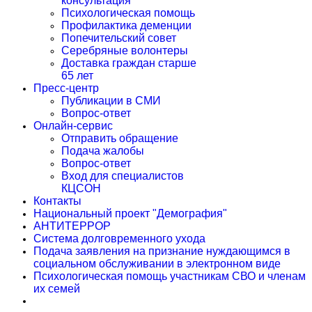
консультация
Психологическая помощь
Профилактика деменции
Попечительский совет
Серебряные волонтеры
Доставка граждан старше
65 лет
Пресс-центр
Публикации в СМИ
Вопрос-ответ
Онлайн-сервис
Отправить обращение
Подача жалобы
Вопрос-ответ
Вход для специалистов
КЦСОН
Контакты
Национальный проект "Демография"
АНТИТЕРРОР
Система долговременного ухода
Подача заявления на признание нуждающимся в
социальном обслуживании в электронном виде
Психологическая помощь участникам СВО и членам
их семей