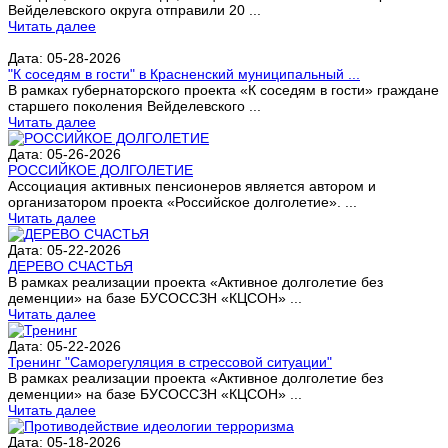
Вейделевского округа отправили 20 ...
Читать далее
Дата: 05-28-2026
"К соседям в гости" в Красненский муниципальный ...
В рамках губернаторского проекта «К соседям в гости» граждане
старшего поколения Вейделевского ...
Читать далее
Дата: 05-26-2026
РОССИЙКОЕ ДОЛГОЛЕТИЕ
Ассоциация активных пенсионеров является автором и
организатором проекта «Российское долголетие». ...
Читать далее
Дата: 05-22-2026
ДЕРЕВО СЧАСТЬЯ
В рамках реализации проекта «Активное долголетие без
деменции» на базе БУСОССЗН «КЦСОН» ...
Читать далее
Дата: 05-22-2026
Тренинг "Саморегуляция в стрессовой ситуации"
В рамках реализации проекта «Активное долголетие без
деменции» на базе БУСОССЗН «КЦСОН» ...
Читать далее
Дата: 05-18-2026