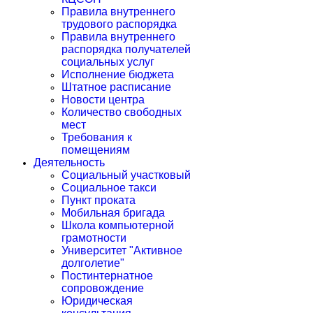
Правила внутреннего
трудового распорядка
Правила внутреннего
распорядка получателей
социальных услуг
Исполнение бюджета
Штатное расписание
Новости центра
Количество свободных
мест
Требования к
помещениям
Деятельность
Социальный участковый
Социальное такси
Пункт проката
Мобильная бригада
Школа компьютерной
грамотности
Университет "Активное
долголетие"
Постинтернатное
сопровождение
Юридическая