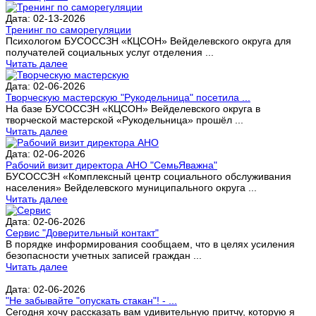
Дата: 02-13-2026
Тренинг по саморегуляции
Психологом БУСОССЗН «КЦСОН» Вейделевского округа для
получателей социальных услуг отделения ...
Читать далее
Дата: 02-06-2026
Творческую мастерскую "Рукодельница" посетила ...
На базе БУСОССЗН «КЦСОН» Вейделевского округа в
творческой мастерской «Рукодельница» прошёл ...
Читать далее
Дата: 02-06-2026
Рабочий визит директора АНО "СемьЯважна"
БУСОССЗН «Комплексный центр социального обслуживания
населения» Вейделевского муниципального округа ...
Читать далее
Дата: 02-06-2026
Сервис "Доверительный контакт"
В порядке информирования сообщаем, что в целях усиления
безопасности учетных записей граждан ...
Читать далее
Дата: 02-06-2026
"Не забывайте "опускать стакан"! - ...
Сегодня хочу рассказать вам удивительную притчу, которую я