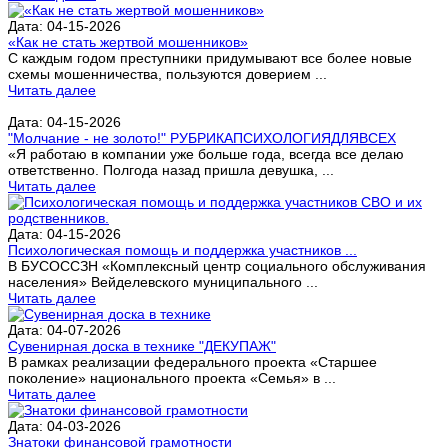
Дата: 04-15-2026
«Как не стать жертвой мошенников»
С каждым годом преступники придумывают все более новые
схемы мошенничества, пользуются доверием ...
Читать далее
Дата: 04-15-2026
"Молчание - не золото!" РУБРИКАПСИХОЛОГИЯДЛЯВСЕХ
«Я работаю в компании уже больше года, всегда все делаю
ответственно. Полгода назад пришла девушка, ...
Читать далее
Дата: 04-15-2026
Психологическая помощь и поддержка участников ...
В БУСОССЗН «Комплексный центр социального обслуживания
населения» Вейделевского муниципального ...
Читать далее
Дата: 04-07-2026
Сувенирная доска в технике "ДЕКУПАЖ"
В рамках реализации федерального проекта «Старшее
поколение» национального проекта «Семья» в ...
Читать далее
Дата: 04-03-2026
Знатоки финансовой грамотности