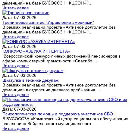
деменции» на базе БУСОССЗН «КЦСОН» ...
Читать далее
Дата: 07-03-2026
Тренинговое занятие "Управление эмоциями"
В рамках реализации проекта «Активное долголетие без
деменции» на базе БУСОССЗН «КЦСОН» ...
Читать далее
Дата: 07-03-2026
КОНКУРС «АЗБУКА ИНТЕРНЕТА»
Всероссийский конкурс личных достижений пенсионеров в
сфере компьютерной грамотности «Спасибо ...
Читать далее
Дата: 07-03-2026
Шкатулка в технике декупаж
В рамках реализации проекта «Активное долголетие без
деменции» в отделении дневного пребывания ...
Читать далее
Дата: 07-03-2026
Психологическая помощь и поддержка участников СВО ...
В БУСОССЗН «Комплексный центр социального обслуживания
населения» Вейделевского муниципального ...
Читать далее