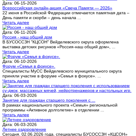
Дата: 06-15-2026
Всероссийская онлайн-акция «Свеча Памяти — 2026»
22 июня в Российской Федерации отмечается памятная дата –
День памяти и скорби – день начала ...
Читать далее
Дата: 06-11-2026
Россия - наш общий дом
В БУСОССЗН "КЦСОН" Вейделевского округа оформлена
выставка детских рисунков «Россия-наш общий дом», ...
Читать далее
Дата: 06-10-2026
Форум «Семья в фокусе».
Специалисты МуСС Вейделевского муниципального округа
приняли участие в форуме «Семья в фокусе». ...
Читать далее
Дата: 06-03-2026
Занятие для граждан старшего поколения с ...
В рамках национального проекта «Семья» региональной
программы «Активное долголетие» в отделении ...
Читать далее
Дата: 06-03-2026
Летнее оздоровление
Сегодня, 02.06.2026 года, специалисты БУСОССЗН «КЦСОН»