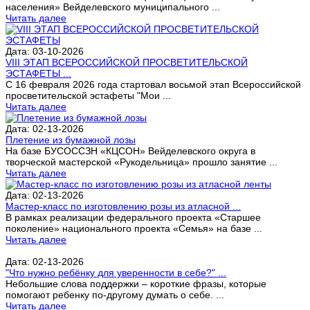
населения» Вейделевского муниципального ...
Читать далее
Дата: 03-10-2026
VIII ЭТАП ВСЕРОССИЙСКОЙ ПРОСВЕТИТЕЛЬСКОЙ
ЭСТАФЕТЫ ...
С 16 февраля 2026 года стартовал восьмой этап Всероссийской
просветительской эстафеты "Мои ...
Читать далее
Дата: 02-13-2026
Плетение из бумажной лозы
На базе БУСОССЗН «КЦСОН» Вейделевского округа в
творческой мастерской «Рукодельница» прошло занятие ...
Читать далее
Дата: 02-13-2026
Мастер-класс по изготовлению розы из атласной ...
В рамках реализации федерального проекта «Старшее
поколение» национального проекта «Семья» на базе ...
Читать далее
Дата: 02-13-2026
"Что нужно ребёнку для уверенности в себе?" ...
Небольшие слова поддержки – короткие фразы, которые
помогают ребенку по-другому думать о себе. ...
Читать далее