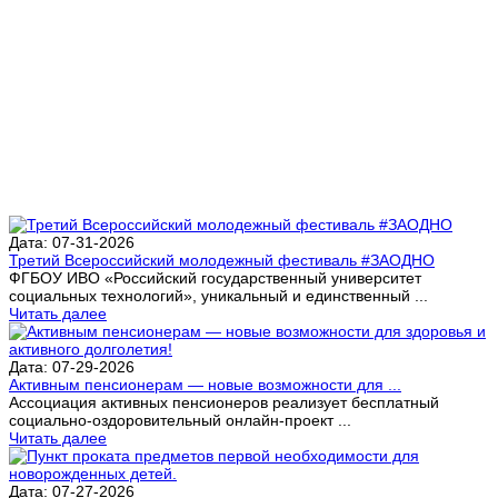
Дата: 07-31-2026
Третий Всероссийский молодежный фестиваль #ЗАОДНО
ФГБОУ ИВО «Российский государственный университет
социальных технологий», уникальный и единственный ...
Читать далее
Дата: 07-29-2026
Активным пенсионерам — новые возможности для ...
Ассоциация активных пенсионеров реализует бесплатный
социально-оздоровительный онлайн-проект ...
Читать далее
Дата: 07-27-2026