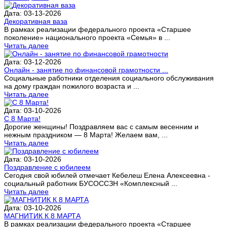
Дата: 03-13-2026
Декоративная ваза
В рамках реализации федерального проекта «Старшее
поколение» национального проекта «Семья» в ...
Читать далее
Дата: 03-12-2026
Онлайн - занятие по финансовой грамотности ...
Социальные работники отделения социального обслуживания
на дому граждан пожилого возраста и ...
Читать далее
Дата: 03-10-2026
С 8 Марта!
Дорогие женщины! Поздравляем вас с самым весенним и
нежным праздником — 8 Марта! Желаем вам, ...
Читать далее
Дата: 03-10-2026
Поздравление с юбилеем
Сегодня свой юбилей отмечает Кебелеш Елена Алексеевна -
социальный работник БУСОССЗН «Комплексный ...
Читать далее
Дата: 03-10-2026
МАГНИТИК К 8 МАРТА
В рамках реализации федерального проекта «Старшее