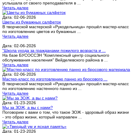
услышала от своего преподавателя в ...
Читать далее
Дата: 02-06-2026
Цветы из бумажных салфеток
В творческой мастерской «Рукодельница» прошёл мастер-класс
по изготовлению цветов из бумажных ...
Читать далее
Дата: 02-06-2026
"Школа ухода за гражданами пожилого возраста и ...
На базе БУСОССЗН "Комплексный центр социального
обслуживания населения" Вейделевского района в ...
Читать далее
Дата: 02-06-2026
Мастер-класс по изготовлению панно из бросового ...
В творческой мастерской «Рукодельница» прошёл мастер-класс
по изготовлению настенного панно из ...
Читать далее
Дата: 01-23-2026
Мы за ЗОЖ, а вы с нами?
Поговорим с вами о том, что такое ЗОЖ - здоровый образ жизни
- это образ жизни, который направлен ...
Читать далее
Дата: 01-23-2026