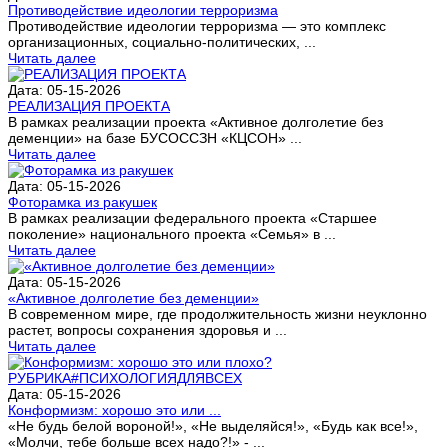
Противодействие идеологии терроризма
Противодействие идеологии терроризма — это комплекс
организационных, социально-политических, ...
Читать далее
Дата: 05-15-2026
РЕАЛИЗАЦИЯ ПРОЕКТА
В рамках реализации проекта «Активное долголетие без
деменции» на базе БУСОССЗН «КЦСОН» ...
Читать далее
Дата: 05-15-2026
Фоторамка из ракушек
В рамках реализации федерального проекта «Старшее
поколение» национального проекта «Семья» в ...
Читать далее
Дата: 05-15-2026
«Активное долголетие без деменции»
В современном мире, где продолжительность жизни неуклонно
растет, вопросы сохранения здоровья и ...
Читать далее
Дата: 05-15-2026
Конформизм: хорошо это или ...
«Не будь белой вороной!», «Не выделяйся!», «Будь как все!»,
«Молчи, тебе больше всех надо?!» - ...