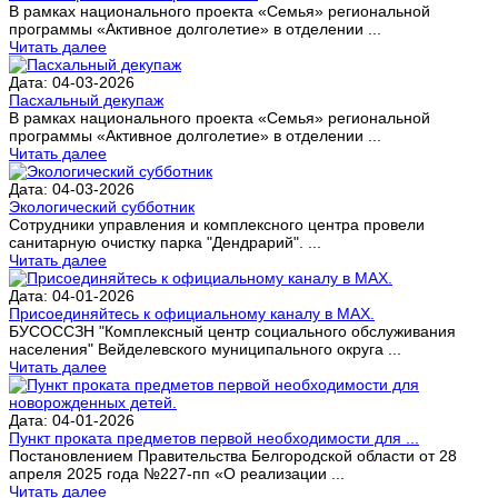
В рамках национального проекта «Семья» региональной
программы «Активное долголетие» в отделении ...
Читать далее
Дата: 04-03-2026
Пасхальный декупаж
В рамках национального проекта «Семья» региональной
программы «Активное долголетие» в отделении ...
Читать далее
Дата: 04-03-2026
Экологический субботник
Сотрудники управления и комплексного центра провели
санитарную очистку парка "Дендрарий". ...
Читать далее
Дата: 04-01-2026
Присоединяйтесь к официальному каналу в МАХ.
БУСОССЗН "Комплексный центр социального обслуживания
населения" Вейделевского муниципального округа ...
Читать далее
Дата: 04-01-2026
Пункт проката предметов первой необходимости для ...
Постановлением Правительства Белгородской области от 28
апреля 2025 года №227-пп «О реализации ...
Читать далее