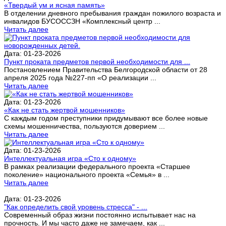
«Твердый ум и ясная память»
В отделении дневного пребывания граждан пожилого возраста и
инвалидов БУСОССЗН «Комплексный центр ...
Читать далее
Дата: 01-23-2026
Пункт проката предметов первой необходимости для ...
Постановлением Правительства Белгородской области от 28
апреля 2025 года №227-пп «О реализации ...
Читать далее
Дата: 01-23-2026
«Как не стать жертвой мошенников»
С каждым годом преступники придумывают все более новые
схемы мошенничества, пользуются доверием ...
Читать далее
Дата: 01-23-2026
Интеллектуальная игра «Сто к одному»
В рамках реализации федерального проекта «Старшее
поколение» национального проекта «Семья» в ...
Читать далее
Дата: 01-23-2026
"Как определить свой уровень стресса" - ...
Современный образ жизни постоянно испытывает нас на
прочность. И мы часто даже не замечаем, как ...