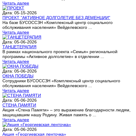
Читать далее
Дата: 05-15-2026
ПРОЕКТ "АКТИВНОЕ ДОЛГОЛЕТИЕ БЕЗ ДЕМЕНЦИИ"
На базе БУСОССЗН «Комплексный центр социального
обслуживания населения» Вейделевского ...
Читать далее
Дата: 05-06-2026
ТАНЦЕТЕРАПИЯ
В рамках национального проекта «Семья» региональной
программы «Активное долголетие» в отделении ...
Читать далее
Дата: 05-06-2026
ОКНА ПОБЕДЫ
Сотрудники БУСОССЗН «Комплексный центр социального
обслуживания населения» Вейделевского ...
Читать далее
Дата: 05-06-2026
СТЕНА ПАМЯТИ
Акция «Стена Памяти» – это выражение благодарности людям,
защищавшим нашу Родину. Живая память о ...
Читать далее
Дата: 05-06-2026
Акция «Георгиевская ленточка»