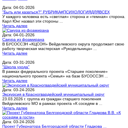
Дата: 04-01-2026
"Быть или казаться?" РУБРИКА#ПСИХОЛОГИЯДЛЯВСЕХ
У каждого человека есть «светлая» сторона и «темная» сторона.
Карл Юнг назвал эти стороны ...
Читать далее
Дата: 04-01-2026
Сакура из фоамирана
В БУСОССЗН «КЦСОН» Вейделевского округа продолжает свою
работу творческая мастерская «Рукодельница» ...
Читать далее
Дата: 03-31-2026
"Школа ухода"
В рамках федерального проекта «Старшее поколение»
национального проекта «Семья» на базе БУСОССЗН ...
Читать далее
Дата: 03-24-2026
Экскурсия в Красногвардейский муниципальный округ
23.03.2026 г. группа из граждан старшего поколения
Вейделевского МО в рамках проекта «К соседям в ...
Читать далее
Дата: 03-24-2026
Проект Губернатора Белгородской области Гладкова ...