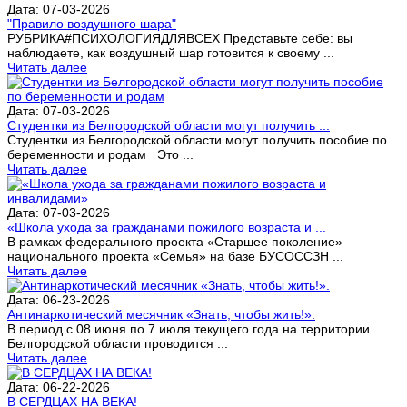
Дата: 07-03-2026
"Правило воздушного шара"
РУБРИКА#ПСИХОЛОГИЯДЛЯВСЕХ Представьте себе: вы
наблюдаете, как воздушный шар готовится к своему ...
Читать далее
Дата: 07-03-2026
Студентки из Белгородской области могут получить ...
Студентки из Белгородской области могут получить пособие по
беременности и родам Это ...
Читать далее
Дата: 07-03-2026
«Школа ухода за гражданами пожилого возраста и ...
В рамках федерального проекта «Старшее поколение»
национального проекта «Семья» на базе БУСОССЗН ...
Читать далее
Дата: 06-23-2026
Антинаркотический месячник «Знать, чтобы жить!».
В период с 08 июня по 7 июля текущего года на территории
Белгородской области проводится ...
Читать далее
Дата: 06-22-2026
В СЕРДЦАХ НА ВЕКА!