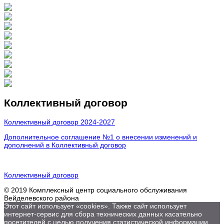
Коллективный договор
Коллективный договор 2024-2027
Дополнительное соглашение №1 о внесении изменений и
дополнений в Коллективный договор
Коллективный договор
© 2019 Комплексный центр социального обслуживания
Вейделевского района
Этот сайт использует «cookies». Также сайт использует
интернет-сервис для сбора технических данных касательно
посетителей с целью получения статистической информации.