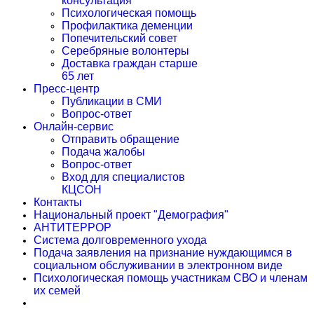
консультация
Психологическая помощь
Профилактика деменции
Попечительский совет
Серебряные волонтеры
Доставка граждан старше
65 лет
Пресс-центр
Публикации в СМИ
Вопрос-ответ
Онлайн-сервис
Отправить обращение
Подача жалобы
Вопрос-ответ
Вход для специалистов
КЦСОН
Контакты
Национальный проект "Демография"
АНТИТЕРРОР
Система долговременного ухода
Подача заявления на признание нуждающимся в
социальном обслуживании в электронном виде
Психологическая помощь участникам СВО и членам
их семей