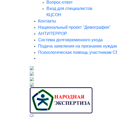
Вопрос-ответ
Вход для специалистов
КЦСОН
Контакты
Национальный проект "Демография"
АНТИТЕРРОР
Система долговременного ухода
Подача заявления на признание нужда
Психологическая помощь участникам С