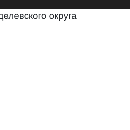
елевского округа