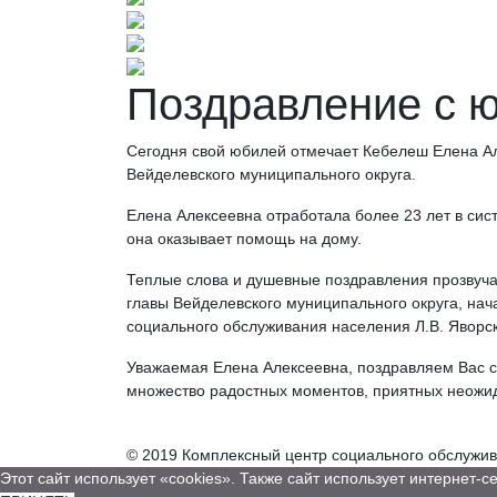
Поздравление с 
Сегодня свой юбилей отмечает Кебелеш Елена А
Вейделевского муниципального округа.
Елена Алексеевна отработала более 23 лет в си
она оказывает помощь на дому.
Теплые слова и душевные поздравления прозвуча
главы Вейделевского муниципального округа, на
социального обслуживания населения Л.В. Яворск
Уважаемая Елена Алексеевна, поздравляем Вас с 
множество радостных моментов, приятных неожи
© 2019 Комплексный центр социального обслужи
Этот сайт использует «cookies». Также сайт использует интернет