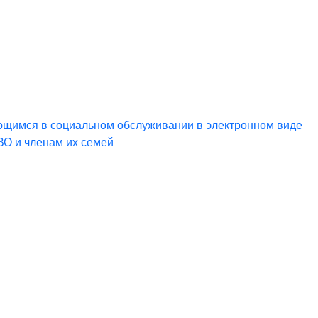
ющимся в социальном обслуживании в электронном виде
ВО и членам их семей