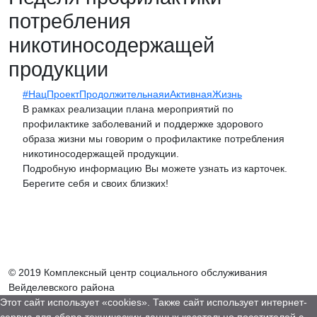
потребления
никотиносодержащей
продукции
#НацПроектПродолжительнаяиАктивнаяЖизнь
В рамках реализации плана мероприятий по
профилактике заболеваний и поддержке здорового
образа жизни мы говорим о профилактике потребления
никотиносодержащей продукции.
Подробную информацию Вы можете узнать из карточек.
Берегите себя и своих близких!
© 2019 Комплексный центр социального обслуживания
Вейделевского района
Этот сайт использует «cookies». Также сайт использует интернет-