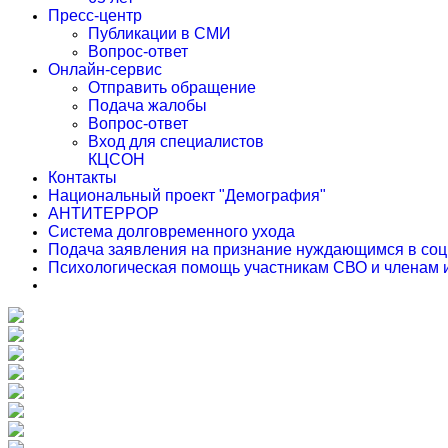
Пресс-центр
Публикации в СМИ
Вопрос-ответ
Онлайн-сервис
Отправить обращение
Подача жалобы
Вопрос-ответ
Вход для специалистов
КЦСОН
Контакты
Национальный проект "Демография"
АНТИТЕРРОР
Система долговременного ухода
Подача заявления на признание нуждающимся в соц
Психологическая помощь участникам СВО и членам 