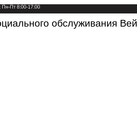
 Пн-Пт 8:00-17:00
циального обслуживания Вей