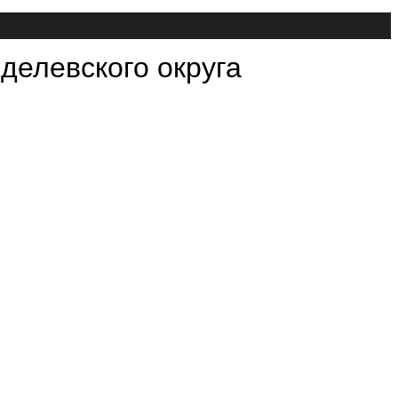
делевского округа