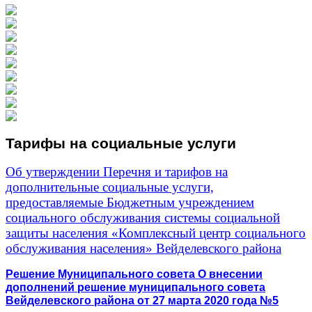
Тарифы на социальные услуги
Об утверждении Перечня и тарифов на
дополнительные социальные услуги,
предоставляемые Бюджетным учреждением
социального обслуживания системы социальной
защиты населения «Комплексный центр социального
обслуживания населения» Вейделевского района
Решение Муниципального совета О внесении
дополнений решение муниципального совета
Вейделевского района от 27 марта 2020 года №5