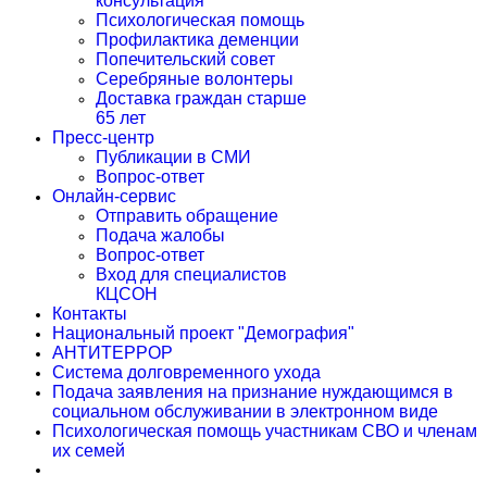
консультация
Психологическая помощь
Профилактика деменции
Попечительский совет
Серебряные волонтеры
Доставка граждан старше
65 лет
Пресс-центр
Публикации в СМИ
Вопрос-ответ
Онлайн-сервис
Отправить обращение
Подача жалобы
Вопрос-ответ
Вход для специалистов
КЦСОН
Контакты
Национальный проект "Демография"
АНТИТЕРРОР
Система долговременного ухода
Подача заявления на признание нуждающимся в
социальном обслуживании в электронном виде
Психологическая помощь участникам СВО и членам
их семей