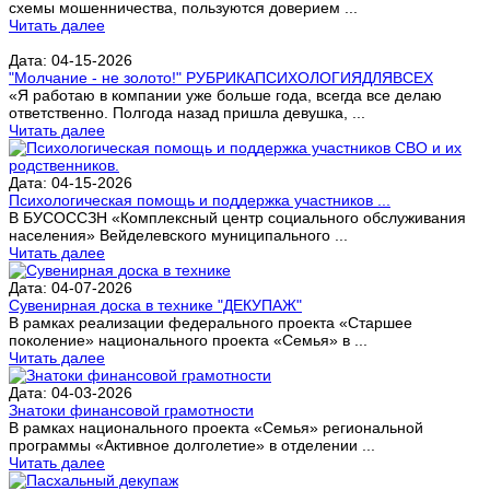
схемы мошенничества, пользуются доверием ...
Читать далее
Дата: 04-15-2026
"Молчание - не золото!" РУБРИКАПСИХОЛОГИЯДЛЯВСЕХ
«Я работаю в компании уже больше года, всегда все делаю
ответственно. Полгода назад пришла девушка, ...
Читать далее
Дата: 04-15-2026
Психологическая помощь и поддержка участников ...
В БУСОССЗН «Комплексный центр социального обслуживания
населения» Вейделевского муниципального ...
Читать далее
Дата: 04-07-2026
Сувенирная доска в технике "ДЕКУПАЖ"
В рамках реализации федерального проекта «Старшее
поколение» национального проекта «Семья» в ...
Читать далее
Дата: 04-03-2026
Знатоки финансовой грамотности
В рамках национального проекта «Семья» региональной
программы «Активное долголетие» в отделении ...
Читать далее