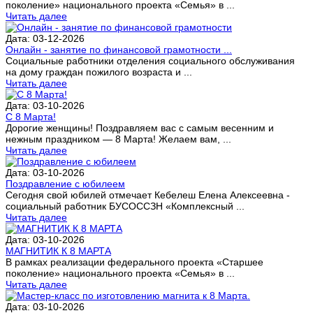
поколение» национального проекта «Семья» в ...
Читать далее
Дата: 03-12-2026
Онлайн - занятие по финансовой грамотности ...
Социальные работники отделения социального обслуживания
на дому граждан пожилого возраста и ...
Читать далее
Дата: 03-10-2026
С 8 Марта!
Дорогие женщины! Поздравляем вас с самым весенним и
нежным праздником — 8 Марта! Желаем вам, ...
Читать далее
Дата: 03-10-2026
Поздравление с юбилеем
Сегодня свой юбилей отмечает Кебелеш Елена Алексеевна -
социальный работник БУСОССЗН «Комплексный ...
Читать далее
Дата: 03-10-2026
МАГНИТИК К 8 МАРТА
В рамках реализации федерального проекта «Старшее
поколение» национального проекта «Семья» в ...
Читать далее
Дата: 03-10-2026