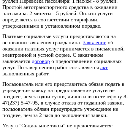
рублей.Перевозка пассажира: 1 пас/км - 8 рублей.
Простой автотранспортного средства в ожидании
пассажира: 2 минуты - 5 рублей. Оплата услуги
определяется в соответствии с тарифами,
утвержденными в установленном порядке.
Платные социальные услуги предоставляются на
основании
заявления
гражданина.
Заявление
об
оказании платных услуг принимается в письменной,
электронной и устной форме. С заказчиком
заключается
договор
о предоставлении социальных
услуг. По завершению работ составляется
акт
выполненных работ.
Пользователь или его представитель обязан подать в
учреждение заявку на предоставление услуги не
позднее, чем за одни сутки, лично или по телефону 8-
47(237) 5-47-95, в случае отказа от поданной заявки,
пользователь обязан предупредить учреждение не
позднее, чем за 2 часа до выполнения заявки.
Услуга "Социальное такси" не предоставляется: