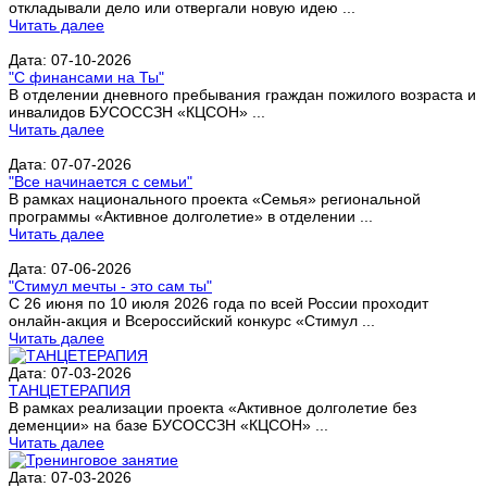
откладывали дело или отвергали новую идею ...
Читать далее
Дата: 07-10-2026
"С финансами на Ты"
В отделении дневного пребывания граждан пожилого возраста и
инвалидов БУСОССЗН «КЦСОН» ...
Читать далее
Дата: 07-07-2026
"Все начинается с семьи"
В рамках национального проекта «Семья» региональной
программы «Активное долголетие» в отделении ...
Читать далее
Дата: 07-06-2026
"Стимул мечты - это сам ты"
С 26 июня по 10 июля 2026 года по всей России проходит
онлайн-акция и Всероссийский конкурс «Стимул ...
Читать далее
Дата: 07-03-2026
ТАНЦЕТЕРАПИЯ
В рамках реализации проекта «Активное долголетие без
деменции» на базе БУСОССЗН «КЦСОН» ...
Читать далее
Дата: 07-03-2026