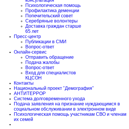
консультация
Психологическая помощь
Профилактика деменции
Попечительский совет
Серебряные волонтеры
Доставка граждан старше
65 лет
Пресс-центр
Публикации в СМИ
Вопрос-ответ
Онлайн-сервис
Отправить обращение
Подача жалобы
Вопрос-ответ
Вход для специалистов
КЦСОН
Контакты
Национальный проект "Демография"
АНТИТЕРРОР
Система долговременного ухода
Подача заявления на признание нуждающимся в
социальном обслуживании в электронном виде
Психологическая помощь участникам СВО и членам
их семей