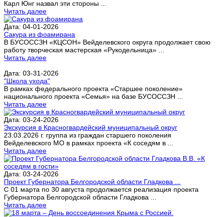
Карл Юнг назвал эти стороны ...
Читать далее
Дата: 04-01-2026
Сакура из фоамирана
В БУСОССЗН «КЦСОН» Вейделевского округа продолжает свою
работу творческая мастерская «Рукодельница» ...
Читать далее
Дата: 03-31-2026
"Школа ухода"
В рамках федерального проекта «Старшее поколение»
национального проекта «Семья» на базе БУСОССЗН ...
Читать далее
Дата: 03-24-2026
Экскурсия в Красногвардейский муниципальный округ
23.03.2026 г. группа из граждан старшего поколения
Вейделевского МО в рамках проекта «К соседям в ...
Читать далее
Дата: 03-24-2026
Проект Губернатора Белгородской области Гладкова ...
С 01 марта по 30 августа продолжается реализация проекта
Губернатора Белгородской области Гладкова ...
Читать далее