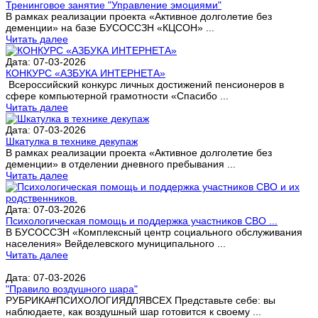
Тренинговое занятие "Управление эмоциями"
В рамках реализации проекта «Активное долголетие без
деменции» на базе БУСОССЗН «КЦСОН» ...
Читать далее
Дата: 07-03-2026
КОНКУРС «АЗБУКА ИНТЕРНЕТА»
Всероссийский конкурс личных достижений пенсионеров в
сфере компьютерной грамотности «Спасибо ...
Читать далее
Дата: 07-03-2026
Шкатулка в технике декупаж
В рамках реализации проекта «Активное долголетие без
деменции» в отделении дневного пребывания ...
Читать далее
Дата: 07-03-2026
Психологическая помощь и поддержка участников СВО ...
В БУСОССЗН «Комплексный центр социального обслуживания
населения» Вейделевского муниципального ...
Читать далее
Дата: 07-03-2026
"Правило воздушного шара"
РУБРИКА#ПСИХОЛОГИЯДЛЯВСЕХ Представьте себе: вы
наблюдаете, как воздушный шар готовится к своему ...