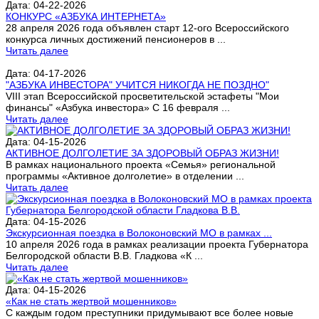
Дата: 04-22-2026
КОНКУРС «АЗБУКА ИНТЕРНЕТА»
28 апреля 2026 года объявлен старт 12-ого Всероссийского
конкурса личных достижений пенсионеров в ...
Читать далее
Дата: 04-17-2026
"АЗБУКА ИНВЕСТОРА" УЧИТСЯ НИКОГДА НЕ ПОЗДНО"
VIII этап Всероссийской просветительской эстафеты "Мои
финансы" «Азбука инвестора» С 16 февраля ...
Читать далее
Дата: 04-15-2026
АКТИВНОЕ ДОЛГОЛЕТИЕ ЗА ЗДОРОВЫЙ ОБРАЗ ЖИЗНИ!
В рамках национального проекта «Семья» региональной
программы «Активное долголетие» в отделении ...
Читать далее
Дата: 04-15-2026
Экскурсионная поездка в Волоконовский МО в рамках ...
10 апреля 2026 года в рамках реализации проекта Губернатора
Белгородской области В.В. Гладкова «К ...
Читать далее
Дата: 04-15-2026
«Как не стать жертвой мошенников»
С каждым годом преступники придумывают все более новые