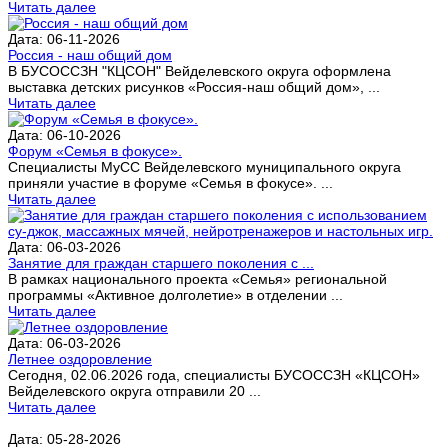
Читать далее
Дата: 06-11-2026
Россия - наш общий дом
В БУСОССЗН "КЦСОН" Вейделевского округа оформлена
выставка детских рисунков «Россия-наш общий дом», ...
Читать далее
Дата: 06-10-2026
Форум «Семья в фокусе».
Специалисты МуСС Вейделевского муниципального округа
приняли участие в форуме «Семья в фокусе». ...
Читать далее
Дата: 06-03-2026
Занятие для граждан старшего поколения с ...
В рамках национального проекта «Семья» региональной
программы «Активное долголетие» в отделении ...
Читать далее
Дата: 06-03-2026
Летнее оздоровление
Сегодня, 02.06.2026 года, специалисты БУСОССЗН «КЦСОН»
Вейделевского округа отправили 20 ...
Читать далее
Дата: 05-28-2026