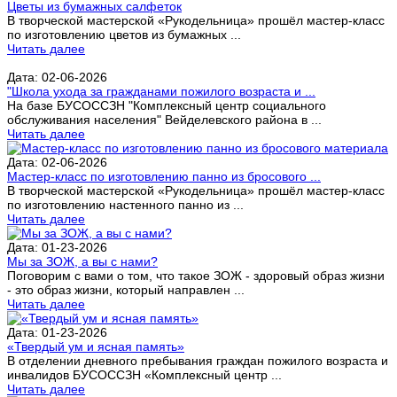
Цветы из бумажных салфеток
В творческой мастерской «Рукодельница» прошёл мастер-класс
по изготовлению цветов из бумажных ...
Читать далее
Дата: 02-06-2026
"Школа ухода за гражданами пожилого возраста и ...
На базе БУСОССЗН "Комплексный центр социального
обслуживания населения" Вейделевского района в ...
Читать далее
Дата: 02-06-2026
Мастер-класс по изготовлению панно из бросового ...
В творческой мастерской «Рукодельница» прошёл мастер-класс
по изготовлению настенного панно из ...
Читать далее
Дата: 01-23-2026
Мы за ЗОЖ, а вы с нами?
Поговорим с вами о том, что такое ЗОЖ - здоровый образ жизни
- это образ жизни, который направлен ...
Читать далее
Дата: 01-23-2026
«Твердый ум и ясная память»
В отделении дневного пребывания граждан пожилого возраста и
инвалидов БУСОССЗН «Комплексный центр ...
Читать далее