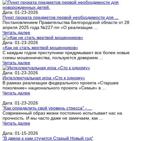
Дата: 01-23-2026
Пункт проката предметов первой необходимости для ...
Постановлением Правительства Белгородской области от 28
апреля 2025 года №227-пп «О реализации ...
Читать далее
Дата: 01-23-2026
«Как не стать жертвой мошенников»
С каждым годом преступники придумывают все более новые
схемы мошенничества, пользуются доверием ...
Читать далее
Дата: 01-23-2026
Интеллектуальная игра «Сто к одному»
В рамках реализации федерального проекта «Старшее
поколение» национального проекта «Семья» в ...
Читать далее
Дата: 01-23-2026
"Как определить свой уровень стресса" - ...
Современный образ жизни постоянно испытывает нас на
прочность. И мы часто даже не замечаем, как ...
Читать далее
Дата: 01-15-2026
"В двери к нам стучится Старый Новый год"