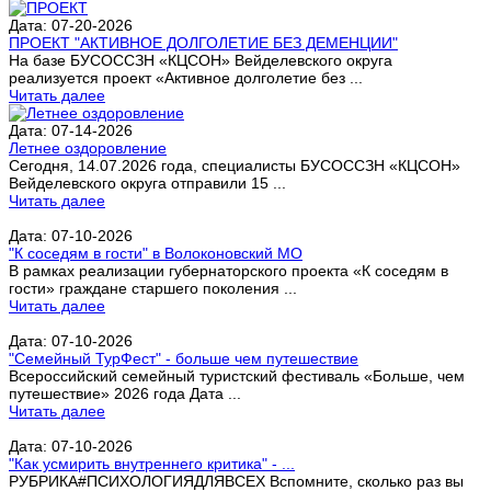
Дата: 07-20-2026
ПРОЕКТ "АКТИВНОЕ ДОЛГОЛЕТИЕ БЕЗ ДЕМЕНЦИИ"
На базе БУСОССЗН «КЦСОН» Вейделевского округа
реализуется проект «Активное долголетие без ...
Читать далее
Дата: 07-14-2026
Летнее оздоровление
Сегодня, 14.07.2026 года, специалисты БУСОССЗН «КЦСОН»
Вейделевского округа отправили 15 ...
Читать далее
Дата: 07-10-2026
"К соседям в гости" в Волоконовский МО
В рамках реализации губернаторского проекта «К соседям в
гости» граждане старшего поколения ...
Читать далее
Дата: 07-10-2026
"Семейный ТурФест" - больше чем путешествие
Всероссийский семейный туристский фестиваль «Больше, чем
путешествие» 2026 года Дата ...
Читать далее
Дата: 07-10-2026
"Как усмирить внутреннего критика" - ...
РУБРИКА#ПСИХОЛОГИЯДЛЯВСЕХ Вспомните, сколько раз вы