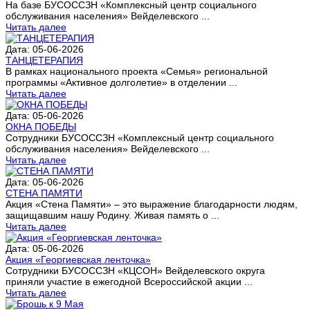
На базе БУСОССЗН «Комплексный центр социального
обслуживания населения» Вейделевского ...
Читать далее
Дата: 05-06-2026
ТАНЦЕТЕРАПИЯ
В рамках национального проекта «Семья» региональной
программы «Активное долголетие» в отделении ...
Читать далее
Дата: 05-06-2026
ОКНА ПОБЕДЫ
Сотрудники БУСОССЗН «Комплексный центр социального
обслуживания населения» Вейделевского ...
Читать далее
Дата: 05-06-2026
СТЕНА ПАМЯТИ
Акция «Стена Памяти» – это выражение благодарности людям,
защищавшим нашу Родину. Живая память о ...
Читать далее
Дата: 05-06-2026
Акция «Георгиевская ленточка»
Сотрудники БУСОССЗН «КЦСОН» Вейделевского округа
приняли участие в ежегодной Всероссийской акции ...
Читать далее