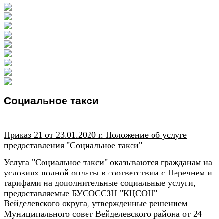
Социальное такси
Приказ 21 от 23.01.2020 г. Положение об услуге
предоставления "Социальное такси"
Услуга "Социальное такси"
оказываются гражданам на
условиях полной оплаты в соответствии с Перечнем и
тарифами на дополнительные социальные услуги,
предоставляемые БУСОССЗН "КЦСОН"
Вейделевского округа, утвержденные решением
Муниципального совет Вейделевского района от 24