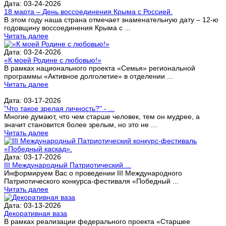
Дата: 03-24-2026
18 марта – День воссоединения Крыма с Россией.
В этом году наша страна отмечает знаменательную дату – 12-ю
годовщину воссоединения Крыма с ...
Читать далее
Дата: 03-24-2026
«К моей Родине с любовью!»
В рамках национального проекта «Семья» региональной
программы «Активное долголетие» в отделении ...
Читать далее
Дата: 03-17-2026
"Что такое зрелая личность?" - ...
Многие думают, что чем старше человек, тем он мудрее, а
значит становится более зрелым, но это не ...
Читать далее
Дата: 03-17-2026
III Международный Патриотический ...
Информируем Вас о проведении III Международного
Патриотического конкурса-фестиваля «Победный ...
Читать далее
Дата: 03-13-2026
Декоративная ваза
В рамках реализации федерального проекта «Старшее