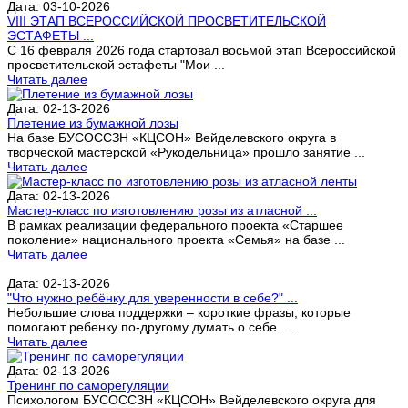
Дата: 03-10-2026
VIII ЭТАП ВСЕРОССИЙСКОЙ ПРОСВЕТИТЕЛЬСКОЙ
ЭСТАФЕТЫ ...
С 16 февраля 2026 года стартовал восьмой этап Всероссийской
просветительской эстафеты "Мои ...
Читать далее
Дата: 02-13-2026
Плетение из бумажной лозы
На базе БУСОССЗН «КЦСОН» Вейделевского округа в
творческой мастерской «Рукодельница» прошло занятие ...
Читать далее
Дата: 02-13-2026
Мастер-класс по изготовлению розы из атласной ...
В рамках реализации федерального проекта «Старшее
поколение» национального проекта «Семья» на базе ...
Читать далее
Дата: 02-13-2026
"Что нужно ребёнку для уверенности в себе?" ...
Небольшие слова поддержки – короткие фразы, которые
помогают ребенку по-другому думать о себе. ...
Читать далее
Дата: 02-13-2026
Тренинг по саморегуляции
Психологом БУСОССЗН «КЦСОН» Вейделевского округа для