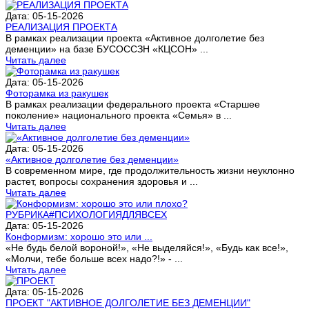
Дата: 05-15-2026
РЕАЛИЗАЦИЯ ПРОЕКТА
В рамках реализации проекта «Активное долголетие без
деменции» на базе БУСОССЗН «КЦСОН» ...
Читать далее
Дата: 05-15-2026
Фоторамка из ракушек
В рамках реализации федерального проекта «Старшее
поколение» национального проекта «Семья» в ...
Читать далее
Дата: 05-15-2026
«Активное долголетие без деменции»
В современном мире, где продолжительность жизни неуклонно
растет, вопросы сохранения здоровья и ...
Читать далее
Дата: 05-15-2026
Конформизм: хорошо это или ...
«Не будь белой вороной!», «Не выделяйся!», «Будь как все!»,
«Молчи, тебе больше всех надо?!» - ...
Читать далее
Дата: 05-15-2026
ПРОЕКТ "АКТИВНОЕ ДОЛГОЛЕТИЕ БЕЗ ДЕМЕНЦИИ"