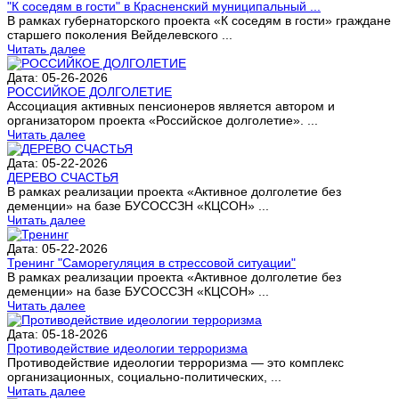
"К соседям в гости" в Красненский муниципальный ...
В рамках губернаторского проекта «К соседям в гости» граждане
старшего поколения Вейделевского ...
Читать далее
Дата: 05-26-2026
РОССИЙКОЕ ДОЛГОЛЕТИЕ
Ассоциация активных пенсионеров является автором и
организатором проекта «Российское долголетие». ...
Читать далее
Дата: 05-22-2026
ДЕРЕВО СЧАСТЬЯ
В рамках реализации проекта «Активное долголетие без
деменции» на базе БУСОССЗН «КЦСОН» ...
Читать далее
Дата: 05-22-2026
Тренинг "Саморегуляция в стрессовой ситуации"
В рамках реализации проекта «Активное долголетие без
деменции» на базе БУСОССЗН «КЦСОН» ...
Читать далее
Дата: 05-18-2026
Противодействие идеологии терроризма
Противодействие идеологии терроризма — это комплекс
организационных, социально-политических, ...
Читать далее