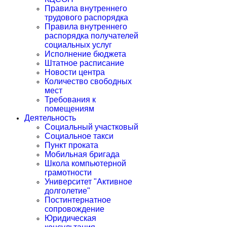
Правила внутреннего
трудового распорядка
Правила внутреннего
распорядка получателей
социальных услуг
Исполнение бюджета
Штатное расписание
Новости центра
Количество свободных
мест
Требования к
помещениям
Деятельность
Социальный участковый
Социальное такси
Пункт проката
Мобильная бригада
Школа компьютерной
грамотности
Университет "Активное
долголетие"
Постинтернатное
сопровождение
Юридическая