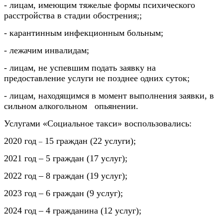
- лицам, имеющим тяжелые формы психического
расстройства в стадии обострения;;
- карантинным инфекционным больным;
- лежачим инвалидам;
- лицам, не успевшим подать заявку на
предоставление услуги не позднее одних суток;
- лицам, находящимся в момент выполнения заявки, в
сильном алкогольном опьянении.
Услугами «Социальное такси» воспользовались:
2020 год
15 граждан (22 услуги);
–
2021 год – 5 граждан (17 услуг);
2022 год – 8 граждан (19 услуг);
2023 год – 6 граждан (9 услуг);
2024 год – 4 гражданина (12 услуг);