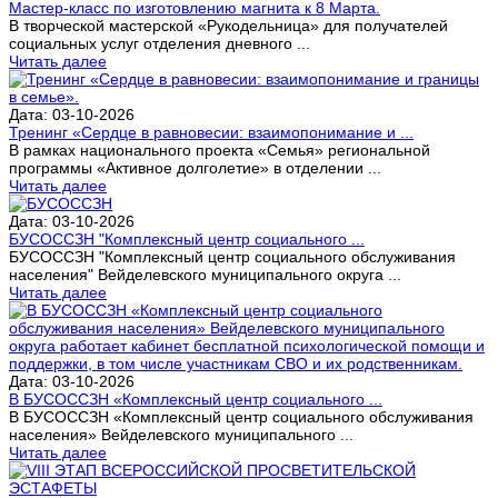
Мастер-класс по изготовлению магнита к 8 Марта.
В творческой мастерской «Рукодельница» для получателей
социальных услуг отделения дневного ...
Читать далее
Дата: 03-10-2026
Тренинг «Сердце в равновесии: взаимопонимание и ...
В рамках национального проекта «Семья» региональной
программы «Активное долголетие» в отделении ...
Читать далее
Дата: 03-10-2026
БУСОССЗН "Комплексный центр социального ...
БУСОССЗН "Комплексный центр социального обслуживания
населения" Вейделевского муниципального округа ...
Читать далее
Дата: 03-10-2026
В БУСОССЗН «Комплексный центр социального ...
В БУСОССЗН «Комплексный центр социального обслуживания
населения» Вейделевского муниципального ...
Читать далее