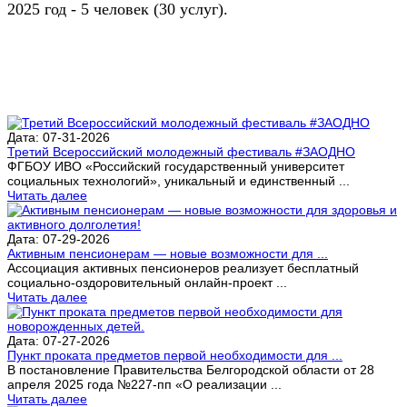
2025 год - 5 человек (30 услуг).
Дата: 07-31-2026
Третий Всероссийский молодежный фестиваль #ЗАОДНО
ФГБОУ ИВО «Российский государственный университет
социальных технологий», уникальный и единственный ...
Читать далее
Дата: 07-29-2026
Активным пенсионерам — новые возможности для ...
Ассоциация активных пенсионеров реализует бесплатный
социально-оздоровительный онлайн-проект ...
Читать далее
Дата: 07-27-2026
Пункт проката предметов первой необходимости для ...
В постановление Правительства Белгородской области от 28
апреля 2025 года №227-пп «О реализации ...
Читать далее