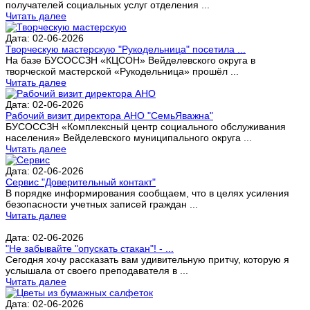
получателей социальных услуг отделения ...
Читать далее
Дата: 02-06-2026
Творческую мастерскую "Рукодельница" посетила ...
На базе БУСОССЗН «КЦСОН» Вейделевского округа в
творческой мастерской «Рукодельница» прошёл ...
Читать далее
Дата: 02-06-2026
Рабочий визит директора АНО "СемьЯважна"
БУСОССЗН «Комплексный центр социального обслуживания
населения» Вейделевского муниципального округа ...
Читать далее
Дата: 02-06-2026
Сервис "Доверительный контакт"
В порядке информирования сообщаем, что в целях усиления
безопасности учетных записей граждан ...
Читать далее
Дата: 02-06-2026
"Не забывайте "опускать стакан"! - ...
Сегодня хочу рассказать вам удивительную притчу, которую я
услышала от своего преподавателя в ...
Читать далее
Дата: 02-06-2026