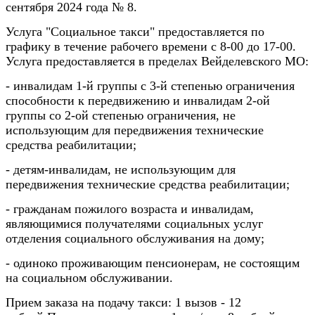
сентября 2024 года № 8.
Услуга "Социальное такси" предоставляется по
графику в течение рабочего времени с 8-00 до 17-00.
Услуга предоставляется в пределах Вейделевского МО:
- инвалидам 1-й группы с 3-й степенью ограничения
способности к передвижению и инвалидам 2-ой
группы со 2-ой степенью ограничения, не
использующим для передвижения технические
средства реабилитации;
- детям-инвалидам, не использующим для
передвижения технические средства реабилитации;
- гражданам пожилого возраста и инвалидам,
являющимися получателями социальных услуг
отделения социального обслуживания на дому;
- одиноко проживающим пенсионерам, не состоящим
на социальном обслуживании.
Прием заказа на подачу такси: 1 вызов - 12