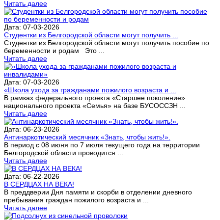
Читать далее
Дата: 07-03-2026
Студентки из Белгородской области могут получить ...
Студентки из Белгородской области могут получить пособие по
беременности и родам Это ...
Читать далее
Дата: 07-03-2026
«Школа ухода за гражданами пожилого возраста и ...
В рамках федерального проекта «Старшее поколение»
национального проекта «Семья» на базе БУСОССЗН ...
Читать далее
Дата: 06-23-2026
Антинаркотический месячник «Знать, чтобы жить!».
В период с 08 июня по 7 июля текущего года на территории
Белгородской области проводится ...
Читать далее
Дата: 06-22-2026
В СЕРДЦАХ НА ВЕКА!
В преддверии Дня памяти и скорби в отделении дневного
пребывания граждан пожилого возраста и ...
Читать далее